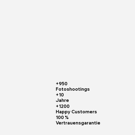
+950
Fotoshootings
+10
Jahre
+1200
Happy Customers
100 %
Vertrauensgarantie